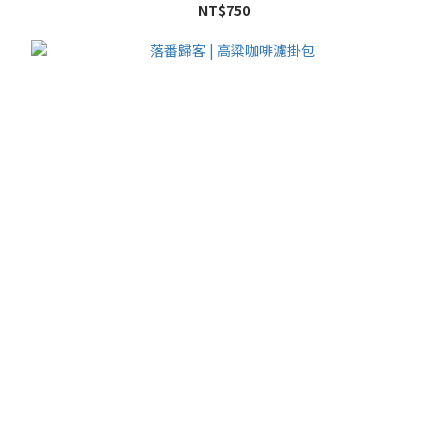
NT$750