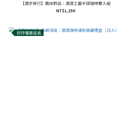
【酒字商行】風味對話：酒漬工藝半磅咖啡雙入組
NT$1,250
好評優惠延長