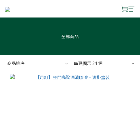
全部商品
商品排序
每頁顯示 24 個