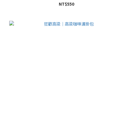
NT$550