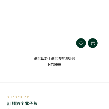
高粱田野｜高粱咖啡濾掛包
NT$600
SUBSCRIBE
訂閱酒字電子報