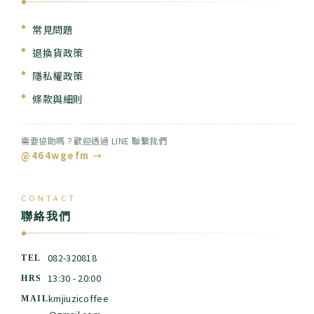
◆
常見問題
退換貨政策
隱私權政策
條款與細則
需要協助嗎？歡迎透過 LINE 聯繫我們
@464wgefm →
CONTACT
聯絡我們
◆
082-320818
TEL
13:30 - 20:00
HRS
kmjiuzicoffee
MAIL