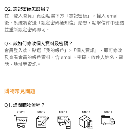
Q2. 忘記密碼怎麼辦？
在「登入會員」頁面點選下方「忘記密碼」，輸入 email
後，系統將寄送「設定密碼通知信」給您，點擊信件中連結
並重新設定密碼即可。
Q3. 該如何修改個人資料及密碼？
會員登入後，點選「我的帳戶」>「個人資訊」，即可修改
及查看會員的帳戶資料，含 email、密碼、收件人姓名、電
話、地址等資訊。
購物常見問題
Q1. 請問購物流程？