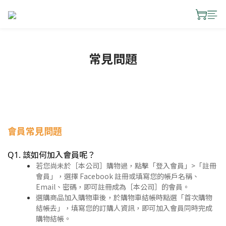
常見問題
會員常見問題
Q1. 該如何加入會員呢？
若您尚未於［本公司］購物過，點擊「登入會員」>「註冊
會員」，選擇 Facebook 註冊或填寫您的帳戶名稱、
Email、密碼，即可註冊成為［本公司］的會員。
選購商品加入購物車後，於購物車結帳時點選「首次購物
結帳去」，填寫您的訂購人資訊，即可加入會員同時完成
購物結帳。