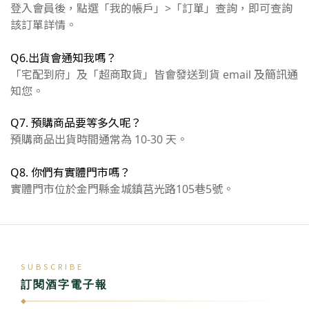
登入會員後，點選「我的帳戶」>「訂單」查詢，即可查詢
該訂單詳情。
Q6.出貨會通知我嗎？
「宅配到府」及「超商取貨」皆會發送到貨 email 及簡訊通
知您。
Q7. 預購商品要等多久呢？
預購商品出貨時間通常為 10-30 天。
Q8. 你們有實體門市嗎？
實體門市位於金門縣金城鎮莒光路105巷5號。
SUBSCRIBE
訂閱酒字電子報
◆