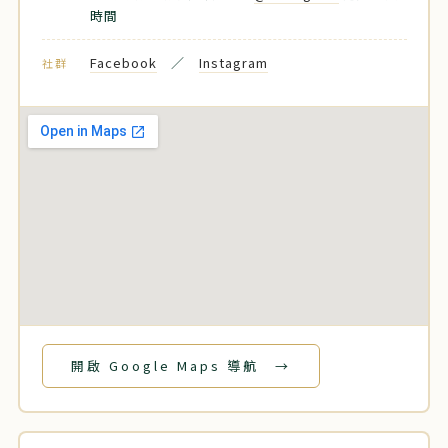
時間
Facebook
／
Instagram
社群
開啟 Google Maps 導航 →