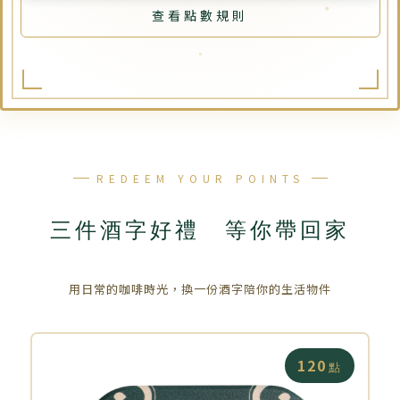
查看點數規則
REDEEM YOUR POINTS
三件酒字好禮 等你帶回家
用日常的咖啡時光，換一份酒字陪你的生活物件
120
點