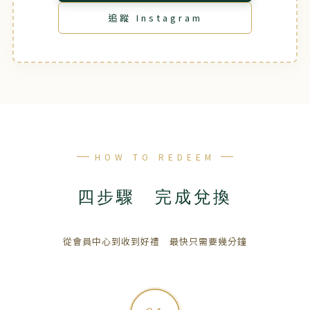
追蹤 Instagram
HOW TO REDEEM
四步驟 完成兌換
從會員中心到收到好禮 最快只需要幾分鐘