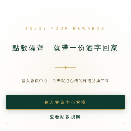
ENJOY YOUR REWARDS
點數備齊 就帶一份酒字回家
登入會員中心 今天就把心儀的好禮兌換回來
進入會員中心兌換
查看點數規則