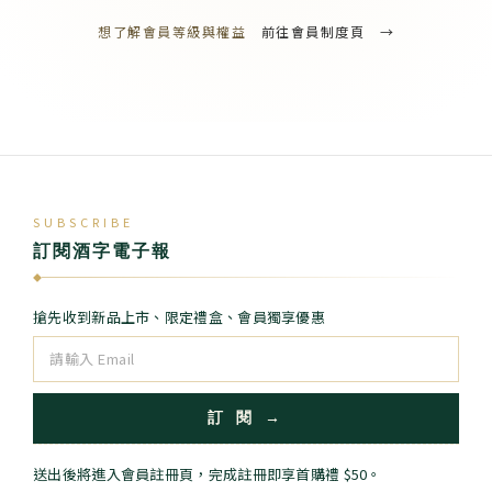
想了解會員等級與權益
前往會員制度頁 →
SUBSCRIBE
訂閱酒字電子報
◆
搶先收到新品上市、限定禮盒、會員獨享優惠
訂 閱 →
送出後將進入會員註冊頁，完成註冊即享首購禮 $50。