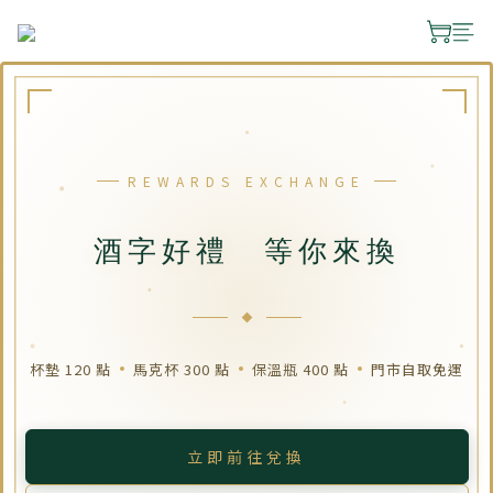
REWARDS EXCHANGE
酒字好禮 等你來換
杯墊 120 點
馬克杯 300 點
保溫瓶 400 點
門市自取免運
立即前往兌換