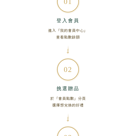
01
登入會員
進入「我的會員中心」
查看點數餘額
02
挑選贈品
於「會員點數」分頁
選擇想兌換的好禮