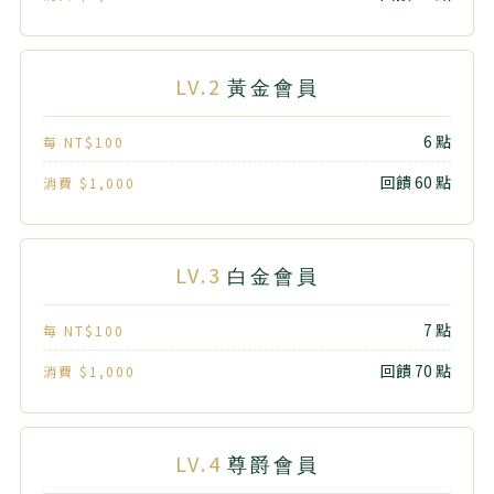
LV.2
黃金會員
6 點
每 NT$100
回饋 60 點
消費 $1,000
LV.3
白金會員
7 點
每 NT$100
回饋 70 點
消費 $1,000
LV.4
尊爵會員