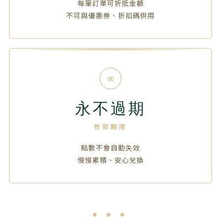
每筆訂單可折抵金額
不可與優惠券、折扣碼併用
∞
永不過期
有效期限
點數不會自動失效
慢慢累積、安心兌換
◆ ◆ ◆