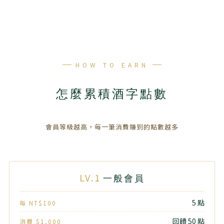
HOW TO EARN
怎麼累積酒字點數
會員等級越高，每一筆消費賺到的點數越多
LV.1
一般會員
5 點
每 NT$100
回饋 50 點
消費 $1,000