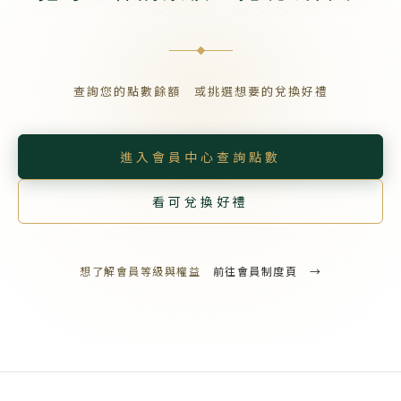
查詢您的點數餘額 或挑選想要的兌換好禮
進入會員中心查詢點數
看可兌換好禮
想了解會員等級與權益
前往會員制度頁 →