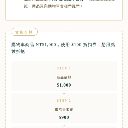
抵；商品頁與購物車會標示提示。
實例計算
購物車商品 NT$1,000，使用 $100 折扣券，想用點
數折抵
STEP 1
商品金額
$1,000
STEP 2
扣除折扣後
$900