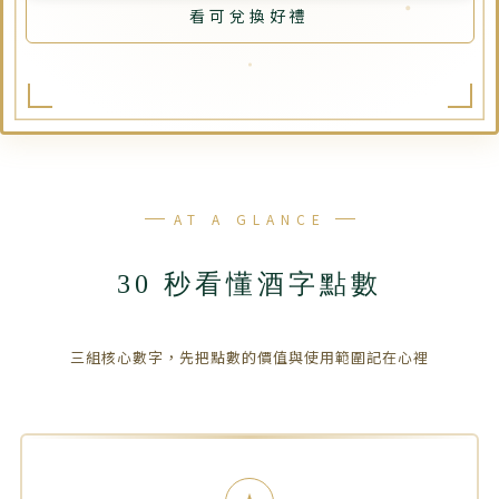
看可兌換好禮
AT A GLANCE
30 秒看懂酒字點數
三組核心數字，先把點數的價值與使用範圍記在心裡