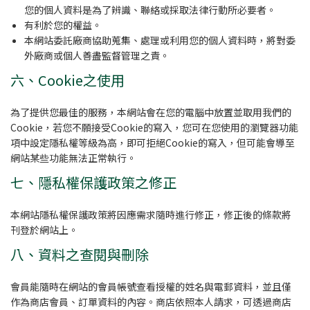
您的個人資料是為了辨識、聯絡或採取法律行動所必要者。
有利於您的權益。
本網站委託廠商協助蒐集、處理或利用您的個人資料時，將對委
外廠商或個人善盡監督管理之責。
六、Cookie之使用
為了提供您最佳的服務，本網站會在您的電腦中放置並取用我們的
Cookie，若您不願接受Cookie的寫入，您可在您使用的瀏覽器功能
項中設定隱私權等級為高，即可拒絕Cookie的寫入，但可能會導至
網站某些功能無法正常執行。
七、隱私權保護政策之修正
本網站隱私權保護政策將因應需求隨時進行修正，修正後的條款將
刊登於網站上。
八、資料之查閱與刪除
會員能隨時在網站的會員帳號查看授權的姓名與電郵資料，並且僅
作為商店會員、訂單資料的內容。商店依照本人請求，可透過商店