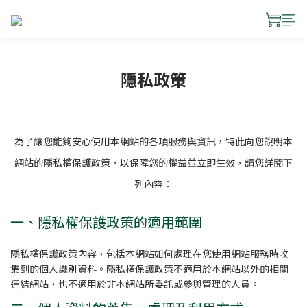
隱私政策
為了讓您能夠安心使用本網站的各項服務與資訊，特此向您說明本
網站的隱私權保護政策，以保障您的權益並立即生效，請您詳閱下
列內容：
一、隱私權保護政策的適用範圍
隱私權保護政策內容，包括本網站如何處理在您使用網站服務時收
集到的個人識別資料。隱私權保護政策不適用於本網站以外的相關
連結網站，也不適用於非本網站所委託或參與管理的人員。