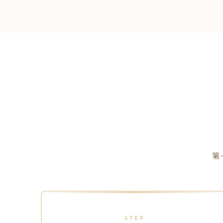
第
STEP