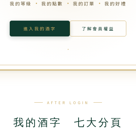
我的等級
我的點數
我的訂單
我的好禮
進入我的酒字
了解會員權益
AFTER LOGIN
我的酒字 七大分頁