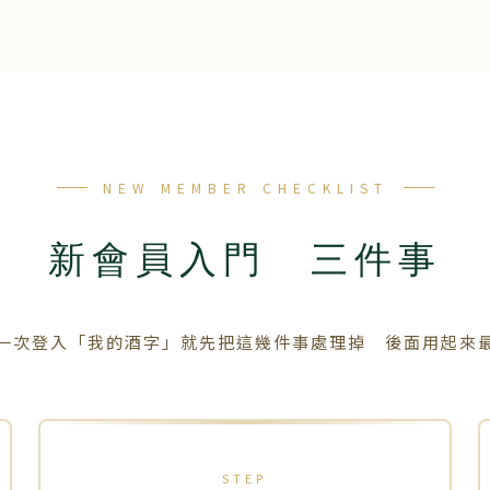
NEW MEMBER CHECKLIST
新會員入門 三件事
一次登入「我的酒字」就先把這幾件事處理掉 後面用起來
STEP