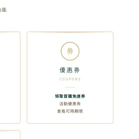
功能
券
優惠券
COUPONS
領取首購免運券
活動優惠券
查看可用期限