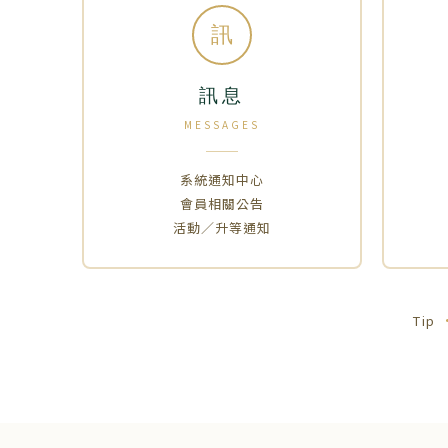
訊
訊息
MESSAGES
系統通知中心
會員相關公告
活動／升等通知
Tip