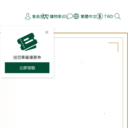
會員登入
購物車(0)
繁體中文
TWD
送您專屬優惠券
立即領取