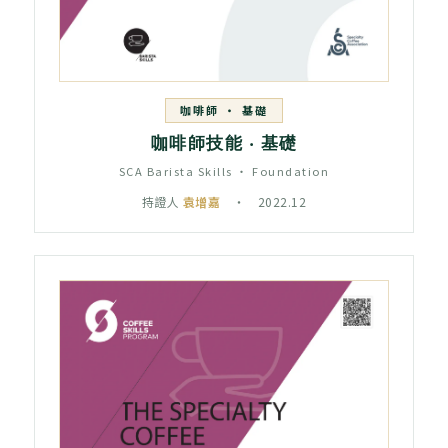
咖啡師 ‧ 基礎
咖啡師技能 ‧ 基礎
SCA Barista Skills ‧ Foundation
持證人
袁增嘉
‧ 2022.12