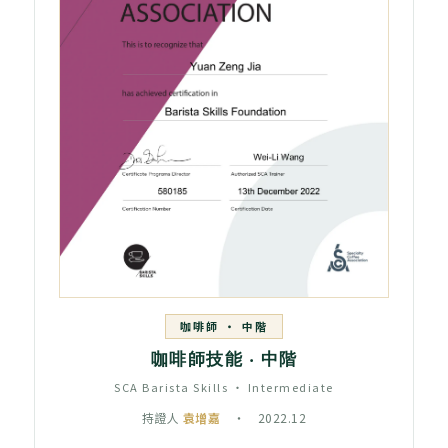
咖啡師 ‧ 中階
咖啡師技能 ‧ 中階
SCA Barista Skills ‧ Intermediate
持證人
袁增嘉
‧ 2022.12