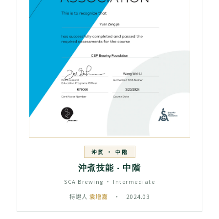
沖煮 ‧ 中階
沖煮技能 ‧ 中階
SCA Brewing ‧ Intermediate
持證人
袁增嘉
‧ 2024.03