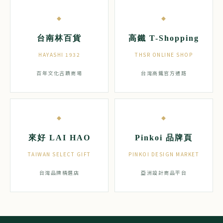
◆
◆
台南林百貨
高鐵 T-Shopping
HAYASHI 1932
THSR ONLINE SHOP
百年文化古蹟商場
台灣高鐵官方通路
◆
◆
來好 LAI HAO
Pinkoi 品牌頁
TAIWAN SELECT GIFT
PINKOI DESIGN MARKET
台灣品牌精選店
亞洲設計商品平台