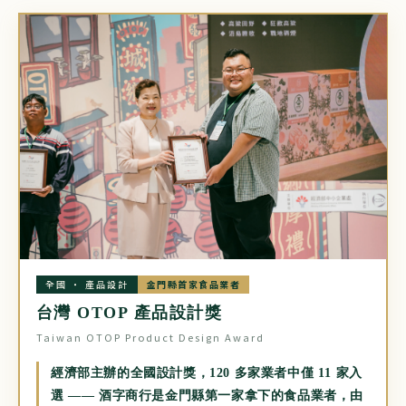
全國 ‧ 產品設計
金門縣首家食品業者
台灣 OTOP 產品設計獎
Taiwan OTOP Product Design Award
經濟部主辦的全國設計獎，120 多家業者中僅 11 家入
選 —— 酒字商行是金門縣第一家拿下的食品業者，由