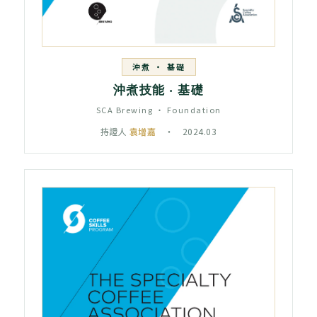
沖煮 ‧ 基礎
沖煮技能 ‧ 基礎
SCA Brewing ‧ Foundation
持證人
袁增嘉
‧ 2024.03