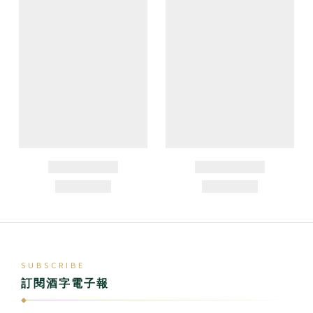
SUBSCRIBE
訂閱酒字電子報
◆