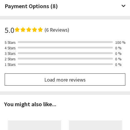
Payment Options (8)
5.0
(6 Reviews)
5 Stars
100 %
4 Stars
0 %
3 Stars
0 %
2 Stars
0 %
1 Stars
0 %
Load more reviews
You might also like...