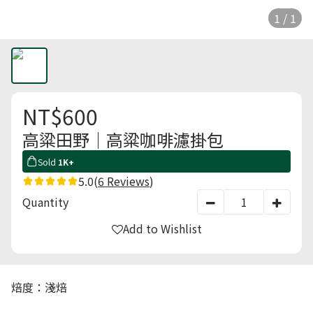
1 / 1
NT$600
高粱田野｜高粱咖啡濾掛包
Sold
1K+
5.0
(
6 Reviews
)
Quantity
Add to Wishlist
焙度：淺焙