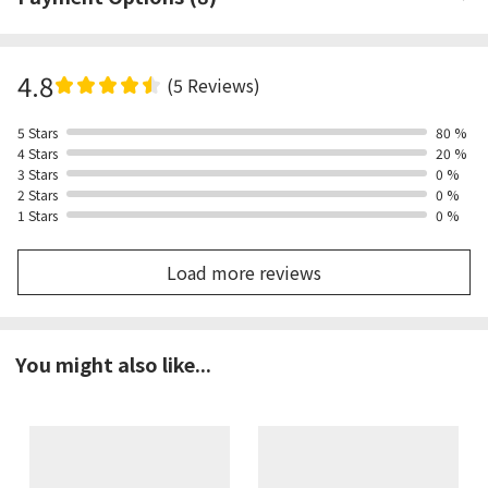
4.8
(5 Reviews)
5 Stars
80 %
4 Stars
20 %
3 Stars
0 %
2 Stars
0 %
1 Stars
0 %
Load more reviews
You might also like...