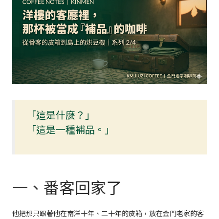
「這是什麼？」
「這是一種補品。」
一、番客回家了
他把那只跟著他在南洋十年、二十年的皮箱，放在金門老家的客