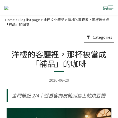
Home
>
Blog list page
>
金門文化筆記
>
洋樓的客廳裡，那杯被當成
「補品」的咖啡
Categories
洋樓的客廳裡，那杯被當成
「補品」的咖啡
2026-06-20
金門筆記 2/4｜從番客的皮箱到島上的烘豆機