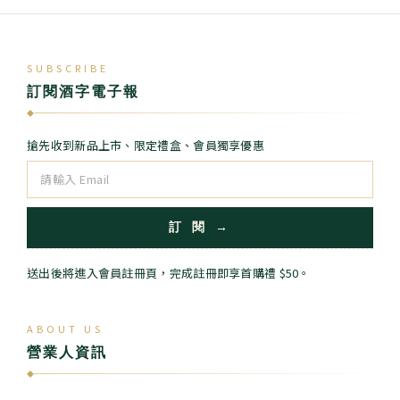
SUBSCRIBE
訂閱酒字電子報
◆
搶先收到新品上市、限定禮盒、會員獨享優惠
訂 閱 →
送出後將進入會員註冊頁，完成註冊即享首購禮 $50。
ABOUT US
營業人資訊
◆