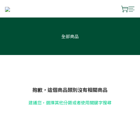
全部商品
抱歉，這個商品類別沒有相關商品
建議您，選擇其他分類或者使用關鍵字搜尋