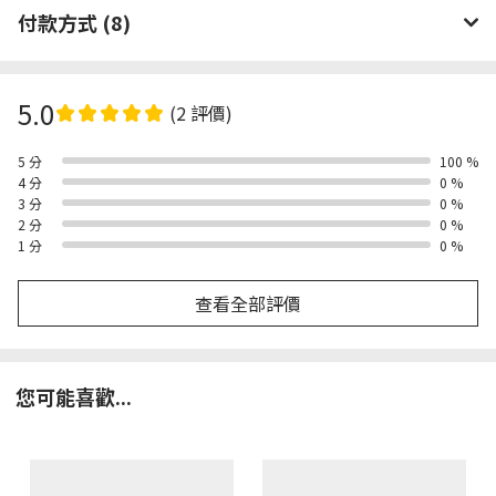
付款方式 (8)
5.0
(2 評價)
5 分
100 %
4 分
0 %
3 分
0 %
2 分
0 %
1 分
0 %
查看全部評價
您可能喜歡...