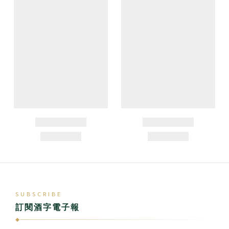
SUBSCRIBE
訂閱酒字電子報
◆