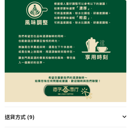
送貨方式 (9)