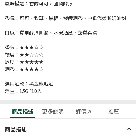
風味描述：香醇可可，圓潤醇厚。
香氣：可可、牧草、黑糖、發酵酒香、中低溫柔順奶油甜
口感：質地醇厚圓潤、水果酒感、酸質柔滑
香氣：★★★☆☆
酸度：★★☆☆☆
醇度：★★★★★
酒香：★★★★☆
選用酒款：黑金龍戰酒
淨重：15G *10入
商品描述
更多說明
評價
推薦
(2)
商品描述